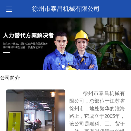
徐州市泰昌机械有限公司
公司简介
徐州市泰昌机械有
限公司，总部位于江苏省
徐州市，地处繁华的淮海
路上，它成立于2005年，
该公司是融科、工、贸于